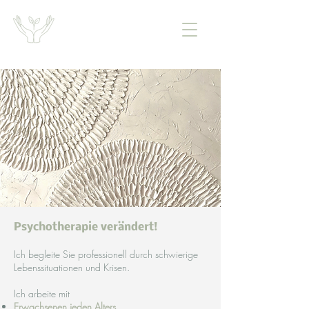
Psychotherapie verändert!
Ich begleite Sie professionell durch schwierige
Lebenssituationen und Krisen.
Ich arbeite mit
Erwachsenen jeden Alters